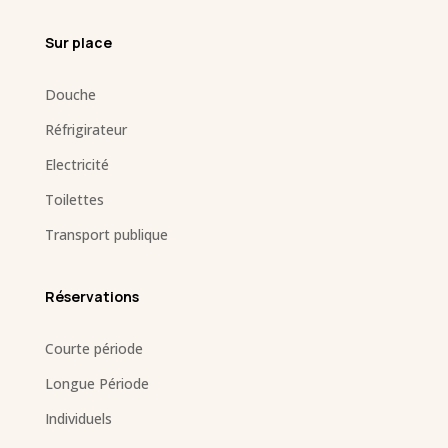
Sur place
Douche
Réfrigirateur
Electricité
Toilettes
Transport publique
Réservations
Courte période
Longue Période
Individuels