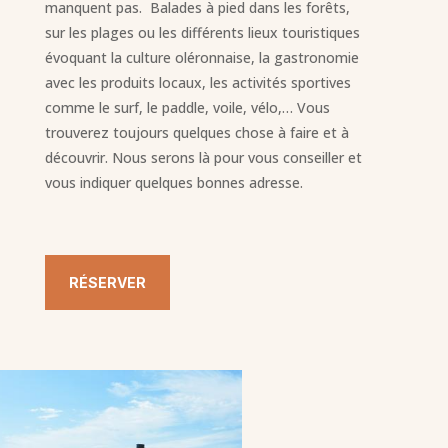
manquent pas. Balades à pied dans les forêts,
sur les plages ou les différents lieux touristiques
évoquant la culture oléronnaise, la gastronomie
avec les produits locaux, les activités sportives
comme le surf, le paddle, voile, vélo,… Vous
trouverez toujours quelques chose à faire et à
découvrir. Nous serons là pour vous conseiller et
vous indiquer quelques bonnes adresse.
RÉSERVER