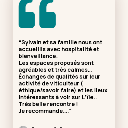

“
Sylvain et sa famille nous ont
accueillis avec hospitalité et
bienveillance.
Les espaces proposés sont
agréables et très calmes…
Échanges de qualités sur leur
activité de viticulteur (
éthique/savoir faire) et les lieux
intéressants à voir sur L’île..
Très belle rencontre !
Je recommande….
”