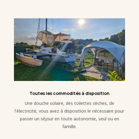
Toutes les commodités à disposition
Une douche solaire, des toilettes sèches, de
l’électricité, vous avez à disposition le nécessaire pour
passer un séjour en toute autonomie, seul ou en
famille.