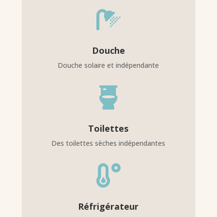

Douche
Douche solaire et indépendante

Toilettes
Des toilettes sèches indépendantes

Réfrigérateur