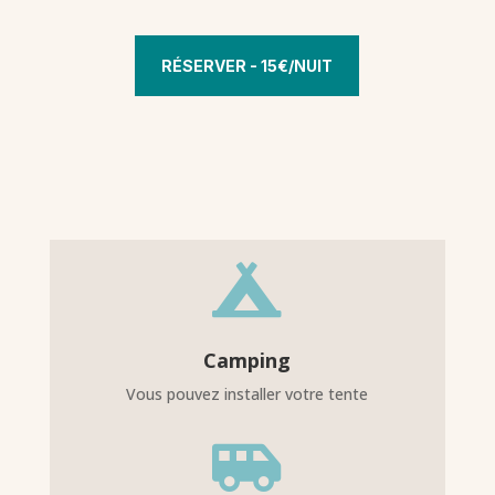
RÉSERVER - 15€/NUIT

Camping
Vous pouvez installer votre tente
