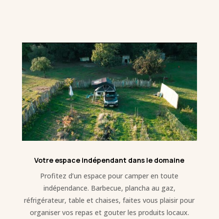
Votre espace indépendant dans le domaine
Profitez d’un espace pour camper en toute
indépendance. Barbecue, plancha au gaz,
réfrigérateur, table et chaises, faites vous plaisir pour
organiser vos repas et gouter les produits locaux.