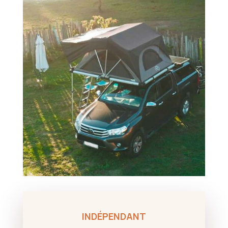
INDÉPENDANT