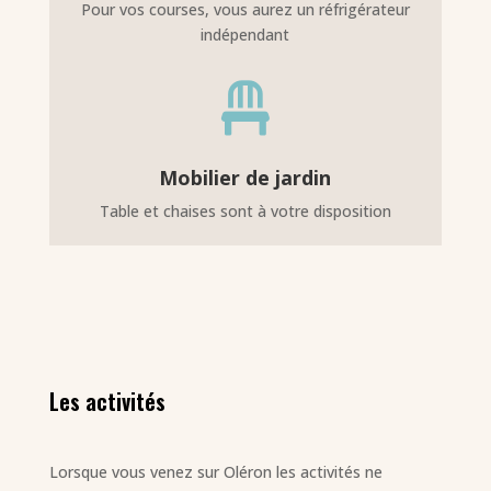
Pour vos courses, vous aurez un réfrigérateur
indépendant

Mobilier de jardin
Table et chaises sont à votre disposition
Les activités
Lorsque vous venez sur Oléron les activités ne