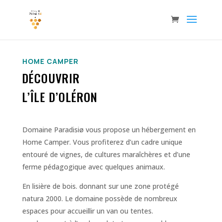
HOME CAMPER
DÉCOUVRIR
L’ÎLE D’OLÉRON
Domaine Paradisiø vous propose un hébergement en
Home Camper
. Vous profiterez d’un cadre unique
entouré de vignes, de cultures maraîchères et d’une
ferme pédagogique avec quelques animaux.
En lisière de bois. donnant sur une zone protégé
natura 2000. Le domaine possède de nombreux
espaces pour accueillir un van ou tentes.