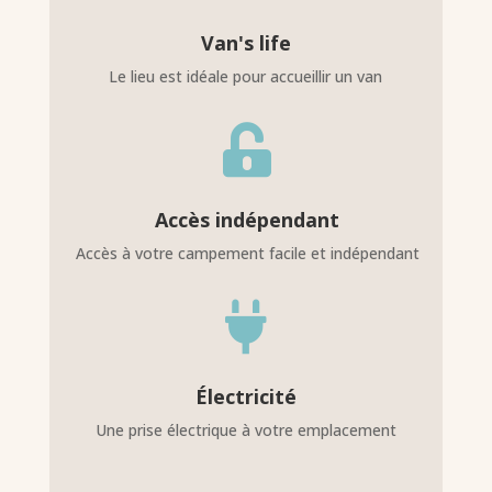
Van's life
Le lieu est idéale pour accueillir un van

Accès indépendant
Accès à votre campement facile et indépendant

Électricité
Une prise électrique à votre emplacement