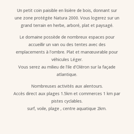
Un petit coin paisible en lisière de bois, donnant sur
une zone protégée Natura 2000. Vous logerez sur un
grand terrain en herbe, arboré, plat et paysagé.
Le domaine possède de nombreux espaces pour
accueillir un van ou des tentes avec des
emplacements à l’ombre. Plat et manœuvrable pour
véhicules Léger.
Vous serez au milieu de l’ile d’Oléron sur la façade
atlantique.
Nombreuses activités aux alentours.
Accès direct aux plages 1.5km et commerces 1 km par
pistes cyclables.
surf, voile, plage , centre aquatique 2km.