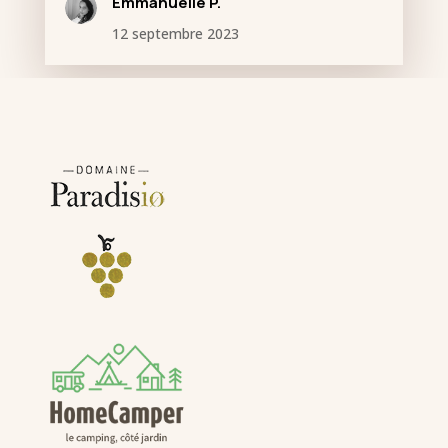
Emmanuelle P.
12 septembre 2023