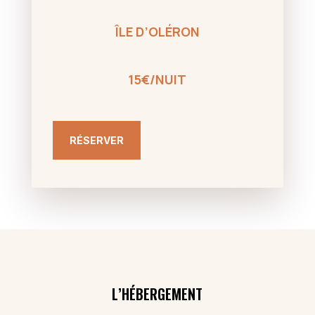
ÎLE D’OLÉRON
15€/NUIT
RÉSERVER
L’HÉBERGEMENT