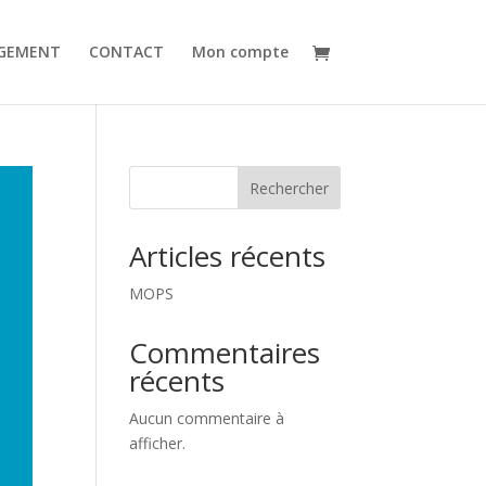
GEMENT
CONTACT
Mon compte
Rechercher
Articles récents
MOPS
Commentaires
récents
Aucun commentaire à
afficher.