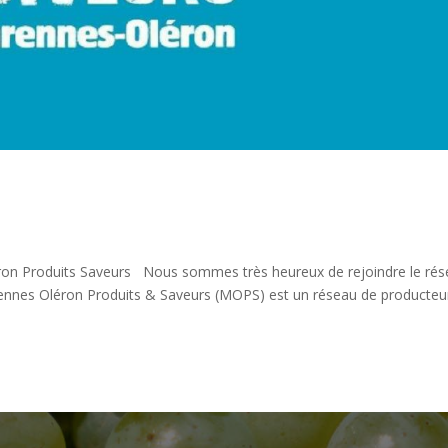
on Produits Saveurs Nous sommes très heureux de rejoindre le ré
ennes Oléron Produits & Saveurs (MOPS) est un réseau de producteu