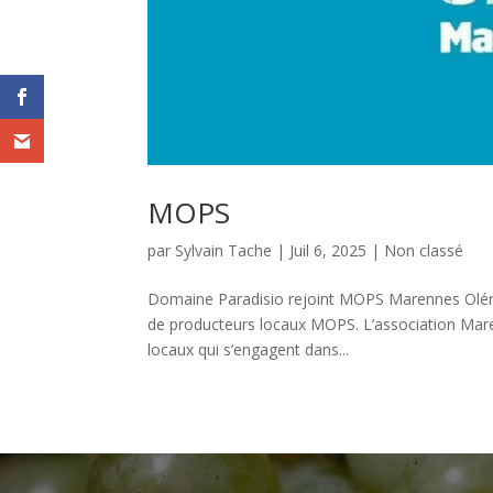
MOPS
par
Sylvain Tache
|
Juil 6, 2025
|
Non classé
Domaine Paradisio rejoint MOPS Marennes Olér
de producteurs locaux MOPS. L’association Mar
locaux qui s’engagent dans...