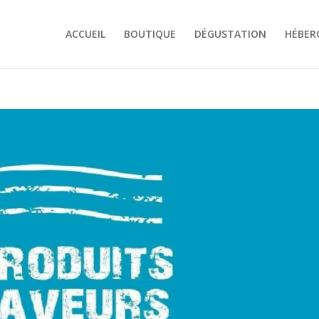
ACCUEIL
BOUTIQUE
DÉGUSTATION
HÉBER