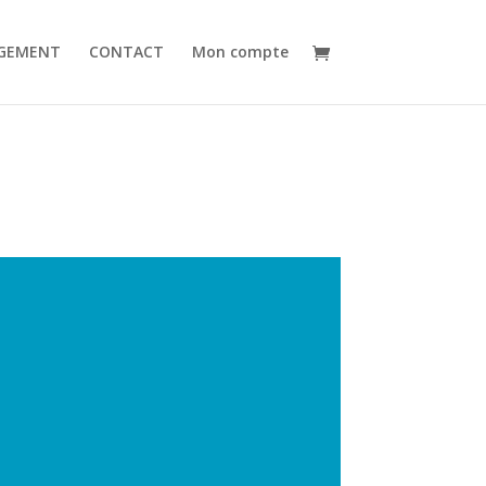
GEMENT
CONTACT
Mon compte