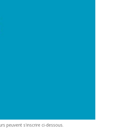
rs peuvent s'inscrire ci-dessous.