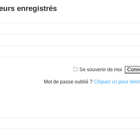
eurs enregistrés
Se souvenir de moi
Mot de passe oublié ?
Cliquez ici pour réinit