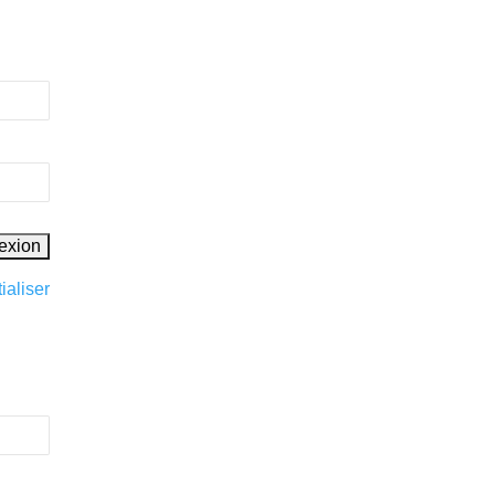
ialiser