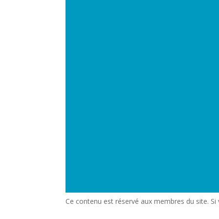
Ce contenu est réservé aux membres du site. Si vo