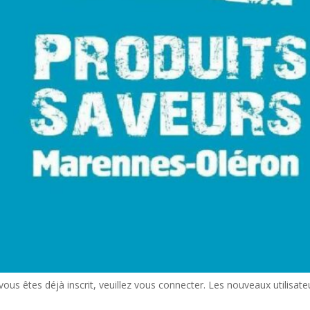
us êtes déjà inscrit, veuillez vous connecter. Les nouveaux utilisateu