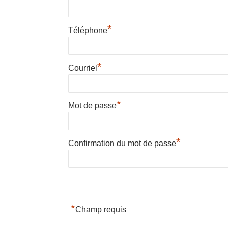
*
Téléphone
*
Courriel
*
Mot de passe
*
Confirmation du mot de passe
*
Champ requis