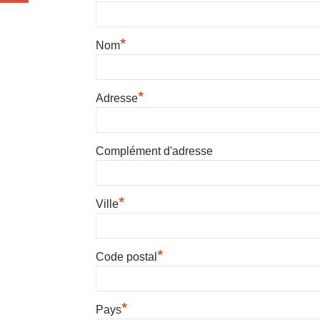
*
Nom
*
Adresse
Complément d'adresse
*
Ville
*
Code postal
*
Pays