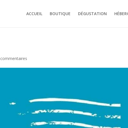
ACCUEIL
BOUTIQUE
DÉGUSTATION
HÉBER
 commentaires