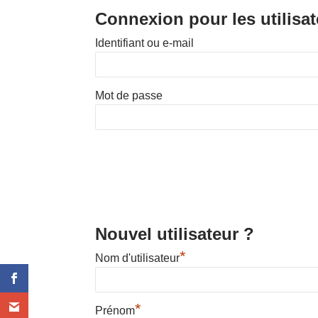
Connexion pour les utilisat
Identifiant ou e-mail
Mot de passe
Nouvel utilisateur ?
*
Nom d'utilisateur
*
Prénom