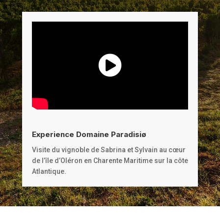
Experience Domaine Paradisiø
Visite du vignoble de Sabrina et Sylvain au cœur
de l’île d’Oléron en Charente Maritime sur la côte
Atlantique.