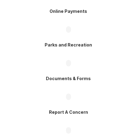
Online Payments
Parks and Recreation
Documents & Forms
Report A Concern