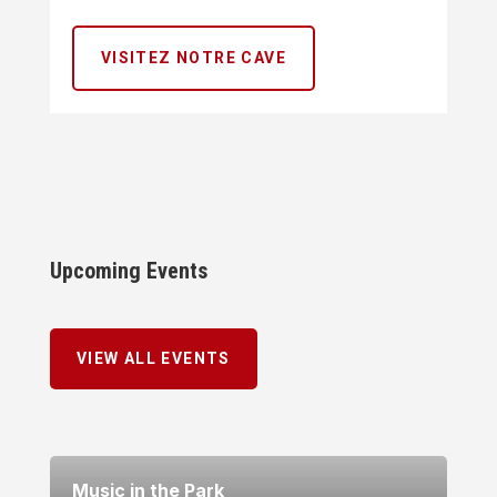
VISITEZ NOTRE CAVE
Upcoming Events
VIEW ALL EVENTS
Music in the Park