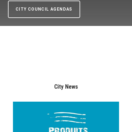
CITY COUNCIL AGENDAS
City News