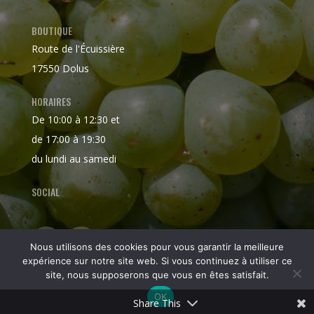
BOUTIQUE
Route de l'Écuissière
17550 Dolus
HORAIRES
De 10:00 à 12:30 et
de 17:00 à 19:30
du lundi au samedi
SOCIAL
Nous utilisons des cookies pour vous garantir la meilleure
expérience sur notre site web. Si vous continuez à utiliser ce
site, nous supposerons que vous en êtes satisfait.
OK
Share This