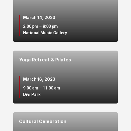
March 14, 2023
2:00 pm – 8:00 pm
National Music Gallery
Yoga Retreat & Pilates
March 16, 2023
9:00 am – 11:00 am
Divi Park
Cultural Celebration