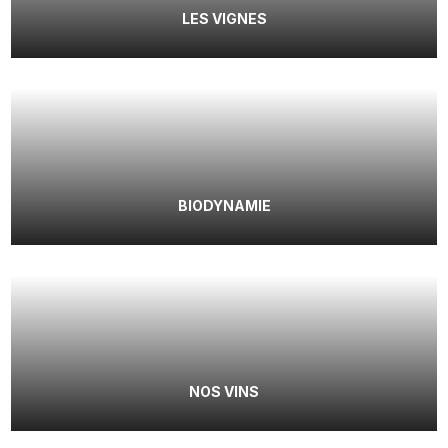
LES VIGNES
BIODYNAMIE
NOS VINS