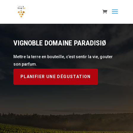
VIGNOBLE DOMAINE PARADISIØ
Mettre la terre en bouteille, c’est sentir la vie, gouter
son parfum.
PLANIFIER UNE DÉGUSTATION