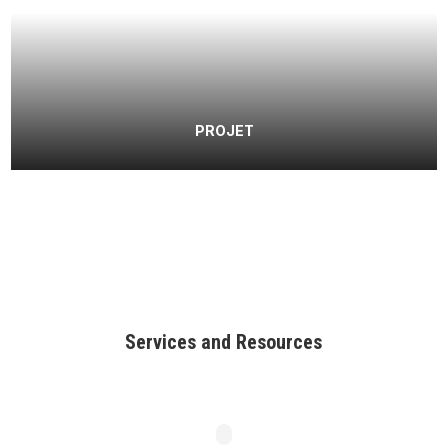
PROJET
Services and Resources